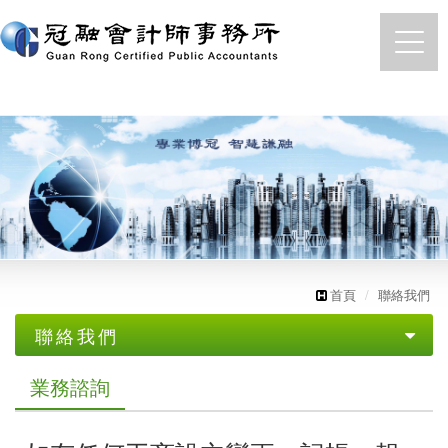
https://accounting.tw
首頁
聯絡我們
聯絡我們
業務諮詢
業務諮詢
聯絡我們